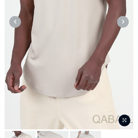
PREVIOUS
NEXT