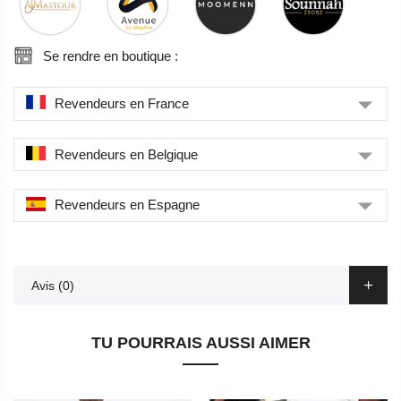
Se rendre en boutique :
Revendeurs en France
Revendeurs en Belgique
Revendeurs en Espagne
Avis (0)
TU POURRAIS AUSSI AIMER