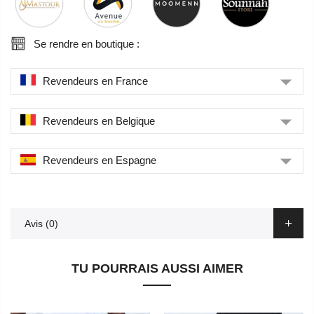
Se rendre en boutique :
Revendeurs en France
Revendeurs en Belgique
Revendeurs en Espagne
Avis (0)
TU POURRAIS AUSSI AIMER