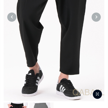
PREVIOUS
NEXT