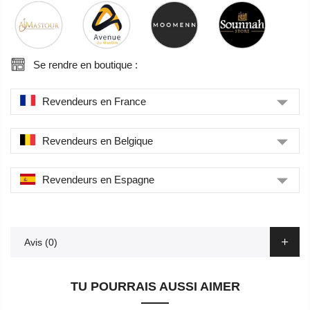
Se rendre en boutique :
Revendeurs en France
Revendeurs en Belgique
Revendeurs en Espagne
Avis (0)
TU POURRAIS AUSSI AIMER