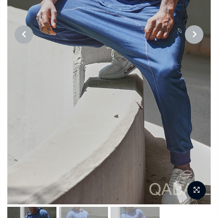
PREVIOUS
NEXT