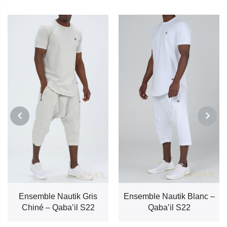
PREVIOUS
NEXT
Ensemble Nautik Gris
Ensemble Nautik Blanc –
Chiné – Qaba’il S22
Qaba’il S22