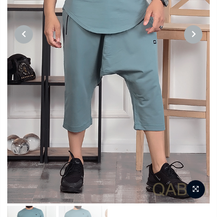
PREVIOUS
NEXT