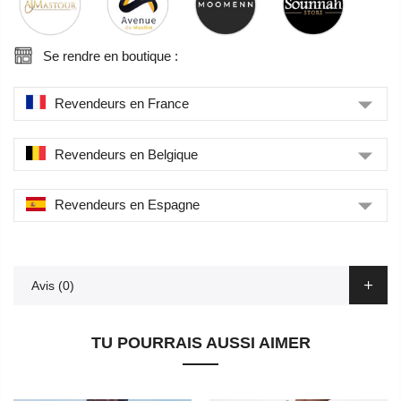
Se rendre en boutique :
Revendeurs en France
Revendeurs en Belgique
Revendeurs en Espagne
Avis (0)
TU POURRAIS AUSSI AIMER