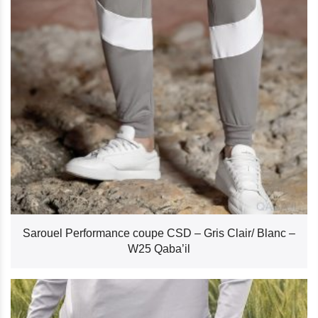
Sarouel Performance coupe CSD – Gris Clair/ Blanc –
W25 Qaba’il