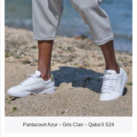
Pantacourt Azur – Gris Clair – Qaba’il S24