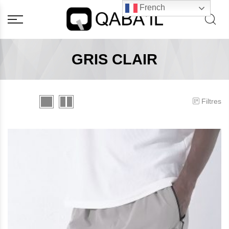
French
GRIS CLAIR
Filtres