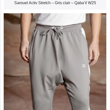
Sarouel Activ Stretch – Gris clair – Qaba’il W25