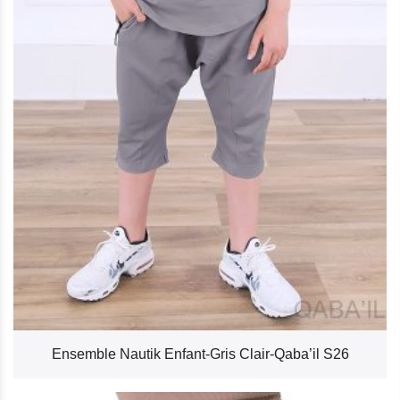
Ensemble Nautik Enfant-Gris Clair-Qaba’il S26