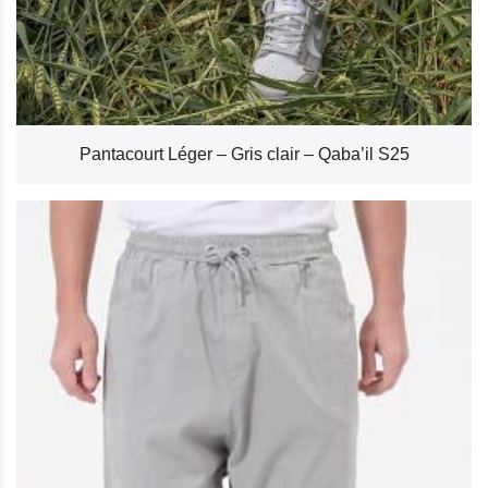
Pantacourt Léger – Gris clair – Qaba’il S25