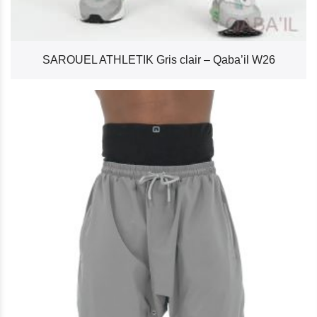
SAROUEL ATHLETIK Gris clair – Qaba’il W26