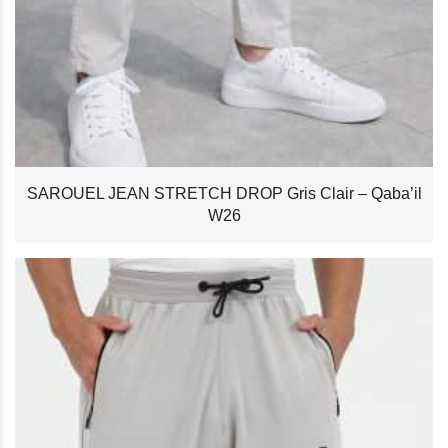
SAROUEL JEAN STRETCH DROP Gris Clair – Qaba’il
W26