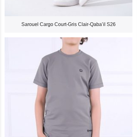
Sarouel Cargo Court-Gris Clair-Qaba’il S26