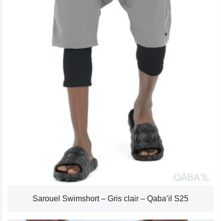
Sarouel Swimshort – Gris clair – Qaba’il S25