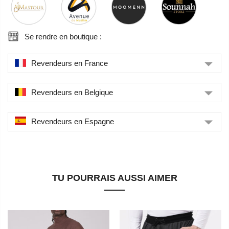
Se rendre en boutique :
Revendeurs en France
Revendeurs en Belgique
Revendeurs en Espagne
TU POURRAIS AUSSI AIMER