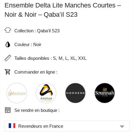
Ensemble Delta Lite Manches Courtes –
Noir & Noir – Qaba’il S23
Collection :
Qaba'il S23
Couleur :
Noir
Tailles disponibles :
S
M
L
XL
XXL
Commander en ligne :
Se rendre en boutique :
Revendeurs en France