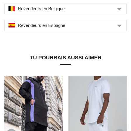
Revendeurs en Belgique
Revendeurs en Espagne
TU POURRAIS AUSSI AIMER